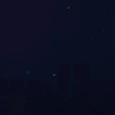
医用分子筛开云网页版·官方版在线登入-开云(中国) SL-
3E-310