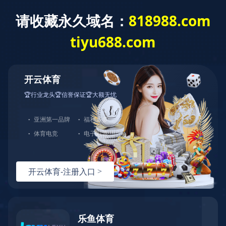
语言选择:
网站导航
Toggl
navig
开云网页版·官方版在线登入-开云(中国)