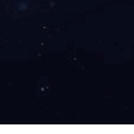
产品型号：SL-3E-310
产品机型：3升
产品重量：16KG
产品尺寸：260×336×470MM
产品咨询
氧气浓
氧气流量
运行
输入
输出压力
净重
外形尺寸(长*宽*
度%
范围
噪音
功率
(Mpa)
(kg)
高(mm)
（V/V）
(L/min)
(db)
(w)
大于等于
0.045-
0-3
47
280
15
336*260*470
90
0.08