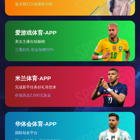
度。
也可以自备血氧仪，随时掌控你身体的血氧浓度。
上一篇：
家用开云网页版·官方版在线登入-开云(中国) 应对新冠
真的有用吗？
下一篇：没有了！
其他新闻
开云网页版·官方版在线登入-开云(中国) 选购攻略| 3L机/5L机？到
底选哪个？
家用开云网页版·官方版在线登入-开云(中国) 应对新冠真的有用
吗？
在家吸氧，要注意什么？