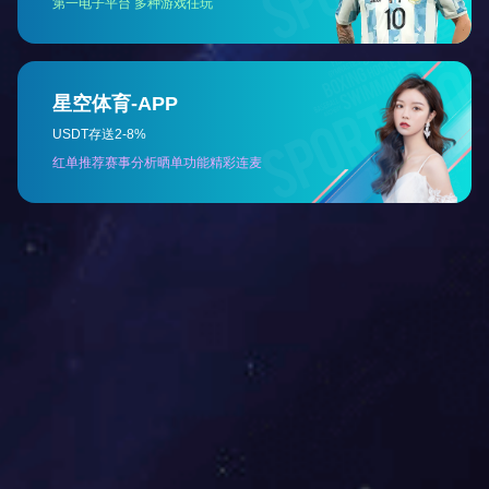
吸氧不简单 5 大要点常常被忽视
新闻动态
公司新闻
行业新闻
新闻资讯
神鹿医疗全国售后服务电话400-993-6860
开云网页版·官方版在线登入-开云(中国) 选购攻略| 3L机/5L机？到
底选哪个？
医用分子筛开云网页版·官方版在线登入-开云(中国) SL-
3A330/530系列使用视频