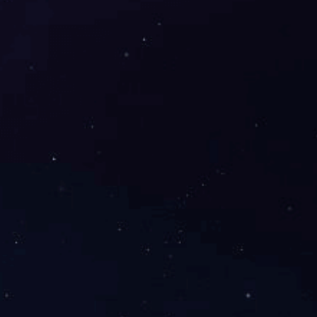
舟 18910894570
黑龙江、吉林、天津、山东
兵 18910894082
江苏
(中国)
微信公众号