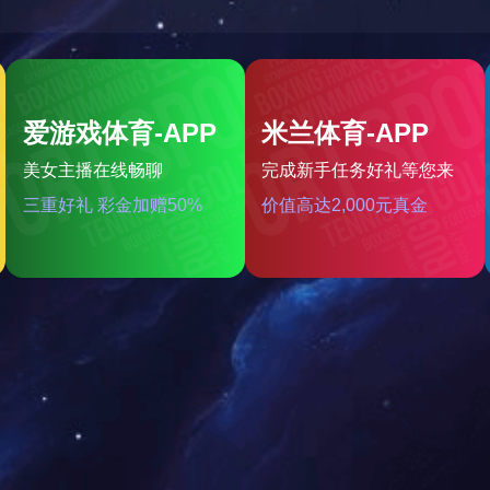
销售经理：马建兵
对象：
负责地区：
伙伴限医疗器械代理商，全国各地器械经销商，
资质齐全。
产品销售合作是免费的，没有任何名义的变相收
区域经理：杨海
负责地区：
的销售优势：
区域经理：胡晓
产经营，一站式产品提供
质量可靠，注重商誉口碑
负责地区：
竞争力的价格
余家合作经销商，共创销售业绩
区域经理：胡唐
负责地区：
商合作的优势：
长期稳定的订单增长