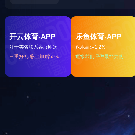
开云网页版·官方版在线登入-开云(中国)
选购攻略| 3L机/5L机？到底选哪个？
合作
医用分子筛开云网页版·官方版在线登入-
开云(中国) SL-3A330/530系列使用视频
合作
三证
医用分子筛开云网页版·官方版在线登入-
所有
开云(中国) SL-3W系列使用视频
费。
家用开云网页版·官方版在线登入-开云
(中国) 应对新冠真的有用吗？
我们
在家吸氧，要注意什么？
自生
产品
开云网页版·官方版在线
富有
登入-开云(中国)
500
联系人: 神鹿医疗
供应
联系电话: 400-993-6860
获得