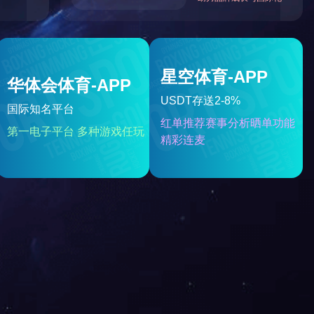
 13501217152 18001036983
河南、内蒙古、辽宁、新疆、宁夏、西藏
亮 18910894336
浙江、福建、海南、广东、江西
东 18910894337
湖南、湖北、广西、贵州、云南
平 18046533513
北京、河北、山西、甘肃、青海